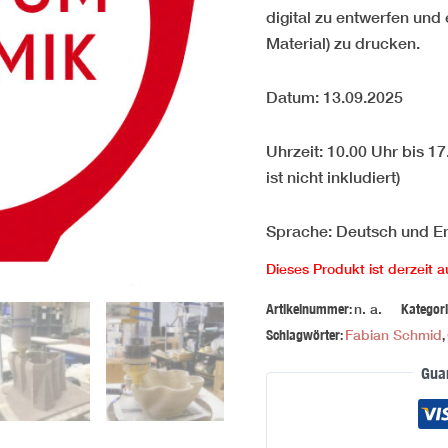
digital zu entwerfen und
Material) zu drucken.
Datum: 13.09.2025
Uhrzeit: 10.00 Uhr bis 1
ist nicht inkludiert)
Sprache: Deutsch und En
Dieses Produkt ist derzeit a
Artikelnummer:
n. a.
Kategor
Schlagwörter:
Fabian Schmid
,
Gua