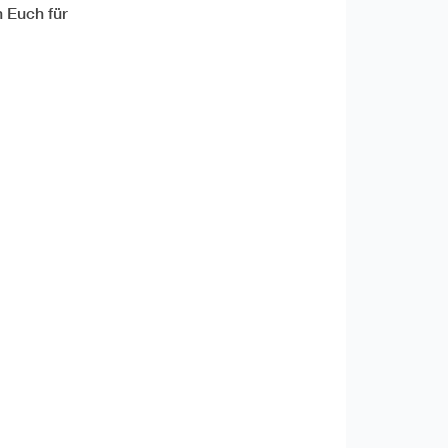
n Euch für