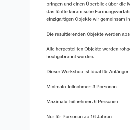
bringen und einen Überblick über die M
das fünfte keramische Formungsverfah
einzigartigen Objekte wir gemeinsam 
Die resultierenden Objekte werden ab
Alle hergestellten Objekte werden rohg
hochgebrannt werden.
Dieser Workshop ist ideal für Anfänger 
Minimale Teilnehmer: 3 Personen
Maximale Teilnehmer: 6 Personen
Nur für Personen ab 16 Jahren