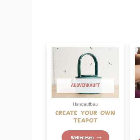
AUSVERKAUFT
Handaufbau
Create Your Own
Teapot
Weiterlesen