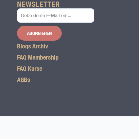
NEWSLETTER
ABONNIEREN
Blogs Archiv
FAQ Membership
FAQ Kurse
AGBs