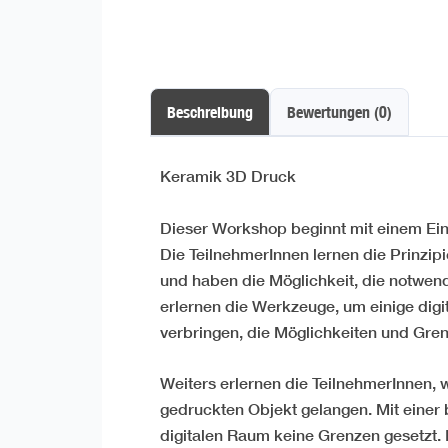
Beschreibung
Bewertungen (0)
Keramik 3D Druck
Dieser Workshop beginnt mit einem Einb
Die TeilnehmerInnen lernen die Prinzip
und haben die Möglichkeit, die notwend
erlernen die Werkzeuge, um einige digit
verbringen, die Möglichkeiten und Gre
Weiters erlernen die TeilnehmerInnen,
gedruckten Objekt gelangen. Mit einer 
digitalen Raum keine Grenzen gesetzt.