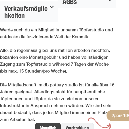
AGBs
Verkaufsmöglic
hkeiten
Werde auch du ein Mitglied in unserem Töpferstudio und
entdecke die faszinierende Welt der Keramik.
Alle, die regelmässig bei uns mit Ton arbeiten möchten,
bezahlen eine Monatsgebühr und haben vollständigen
Zugang zum Töpferstudio während 7 Tagen der Woche
(bis max. 15 Stunden/pro Woche).
Die Mitgliedschaft im db pottery studio ist für alle über 16
Jahren geeignet. Allerdings nicht für hauptberufliche
Töpferinnen und Töpfer, da sie zu viel von unserer
Infrastruktur in Anspruch nehmen würden. Wir sind sehr
darauf bedacht, dass jedes Mitglied immer einen Platz
zum Arbeiten hat.
Monatlich
Vorabzahlung