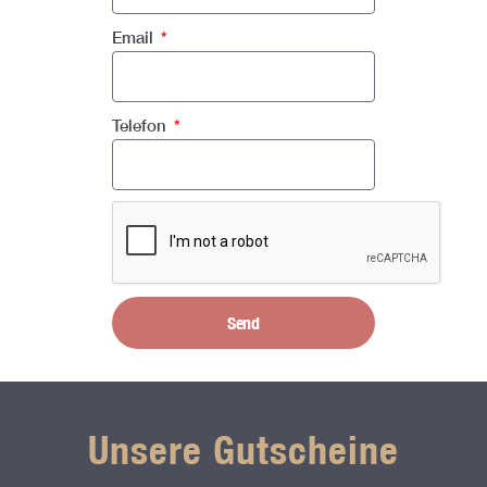
Email
Telefon
Send
Unsere Gutscheine