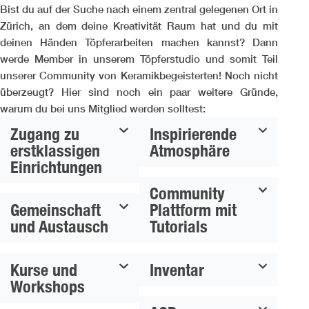
Bist du auf der Suche nach einem zentral gelegenen Ort in
Zürich, an dem deine Kreativität Raum hat und du mit
deinen Händen Töpferarbeiten machen kannst? Dann
werde Member in unserem Töpferstudio und somit Teil
unserer Community von Keramikbegeisterten! Noch nicht
überzeugt? Hier sind noch ein paar weitere Gründe,
warum du bei uns Mitglied werden solltest:
Zugang zu
Inspirierende
erstklassigen
Atmosphäre
Einrichtungen
Community
Gemeinschaft
Plattform mit
und Austausch
Tutorials
Kurse und
Inventar
Workshops