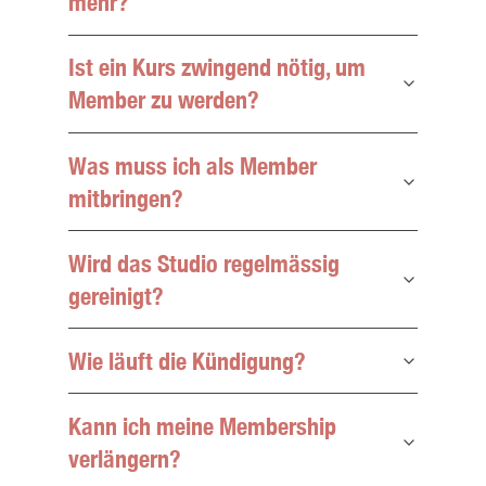
mehr?
Ist ein Kurs zwingend nötig, um
Member zu werden?
Was muss ich als Member
mitbringen?
Wird das Studio regelmässig
gereinigt?
Wie läuft die Kündigung?
Kann ich meine Membership
verlängern?