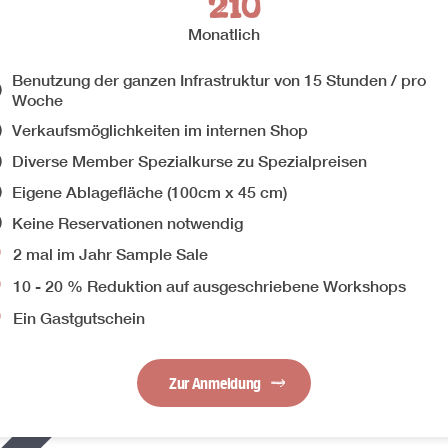
210
Monatlich
Benutzung der ganzen Infrastruktur von 15 Stunden / pro
Woche
Verkaufsmöglichkeiten im internen Shop
Diverse Member Spezialkurse zu Spezialpreisen
Eigene Ablagefläche (100cm x 45 cm)
Keine Reservationen notwendig
2 mal im Jahr Sample Sale
10 - 20 % Reduktion auf ausgeschriebene Workshops
Ein Gastgutschein
Zur Anmeldung