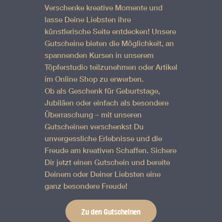
Verschenke kreative Momente und
lasse Deine Liebsten ihre
künstlerische Seite entdecken! Unsere
Gutscheine bieten die Möglichkeit, an
spannenden Kursen in unserem
Töpferstudio teilzunehmen oder Artikel
im Online Shop zu erwerben.
Ob als Geschenk für Geburtstage,
Jubiläen oder einfach als besondere
Überraschung – mit unseren
Gutscheinen verschenkst Du
unvergessliche Erlebnisse und die
Freude am kreativen Schaffen. Sichere
Dir jetzt einen Gutschein und bereite
Deinem oder Deiner Liebsten eine
ganz besondere Freude!
Zu den Gutscheinen