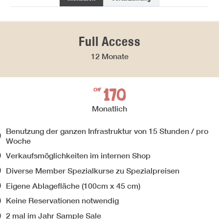
Full Access
12 Monate
170
CHF
Monatlich
Benutzung der ganzen Infrastruktur von 15 Stunden / pro
Woche
Verkaufsmöglichkeiten im internen Shop
Diverse Member Spezialkurse zu Spezialpreisen
Eigene Ablagefläche (100cm x 45 cm)
Keine Reservationen notwendig
2 mal im Jahr Sample Sale