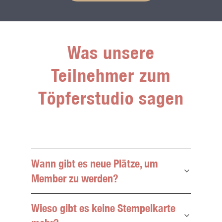
Was unsere
Teilnehmer zum
Töpferstudio sagen
Wann gibt es neue Plätze, um
Member zu werden?
Wieso gibt es keine Stempelkarte