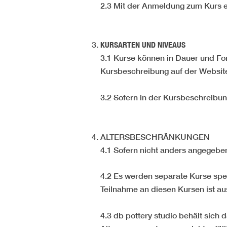
2.3 Mit der Anmeldung zum Kurs e
KURSARTEN UND NIVEAUS
3.1 Kurse können in Dauer und Form
Kursbeschreibung auf der Website
3.2 Sofern in der Kursbeschreibun
ALTERSBESCHRÄNKUNGEN
4.1 Sofern nicht anders angegeben
4.2
Es werden separate Kurse spezi
Teilnahme an diesen Kursen ist au
4.3
db pottery studio behält sich 