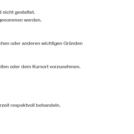
nicht gestattet.
orgenommen werden.
lichen oder anderen wichtigen Gründen
 Zeiten oder dem Kursort vorzunehmen.
zeit respektvoll behandeln.