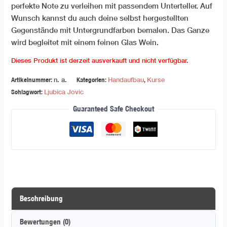
perfekte Note zu verleihen mit passendem Unterteller. Auf
Wunsch kannst du auch deine selbst hergestellten
Gegenstände mit Untergrundfarben bemalen. Das Ganze
wird begleitet mit einem feinen Glas Wein.
Dieses Produkt ist derzeit ausverkauft und nicht verfügbar.
Artikelnummer:
n. a.
Kategorien:
Handaufbau
,
Kurse
Schlagwort:
Ljubica Jovic
Guaranteed Safe Checkout
Beschreibung
Bewertungen (0)