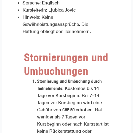
Sprache: Englisch
Kursleiterin: Ljubica Jovic
Hinweis: Keine
Gewährleistungsansprüche. Die
Haftung obliegt den Teilnehmern.
Stornierungen und
Umbuchungen
Stornierung und Umbuchung durch
Teilnehmende:
Kostenlos bis 14
Tage vor Kursbeginn. Bei 7–14
Tagen vor Kursbeginn wird eine
CHF 50
Gebühr von
erhoben. Bei
weniger als 7 Tagen vor
Kursbeginn oder nach Kursstart ist
keine Rückerstattung oder