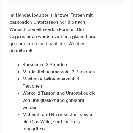
Im Handaufbau stellt ihr zwei Tassen mit
passenden Untertassen her, die nach
Wunsch bemalt werden können. Die
Gegenstände werden von uns glasiert und
gebrannt und sind nach drei Wochen
abholbereit.
Kursdauer: 3 Stunden
Mindestteilnehmerzahl: 3 Personen
Maximale Teilnehmerzahl: 6
Personen
Werke: 2 Tassen und Unterteller, die
von uns glasiert und gebrannt
werden
Material- und Brennkosten, sowie
ein Glas Wein, sind im Preis
inbegriffen