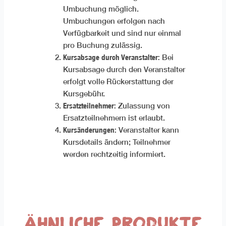
Umbuchung möglich.
Umbuchungen erfolgen nach
Verfügbarkeit und sind nur einmal
pro Buchung zulässig.
Kursabsage durch Veranstalter:
Bei
Kursabsage durch den Veranstalter
erfolgt volle Rückerstattung der
Kursgebühr.
Ersatzteilnehmer:
Zulassung von
Ersatzteilnehmern ist erlaubt.
Kursänderungen:
Veranstalter kann
Kursdetails ändern; Teilnehmer
werden rechtzeitig informiert.
Ähnliche Produkte