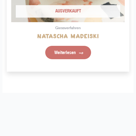
AUSVERKAUFT
Giessverfahren
Natascha Madeiski
Weiterlesen