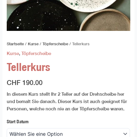
Startseite
/
Kurse
/
Töpferscheibe
/ Tellerkurs
Kurse
,
Töpferscheibe
Tellerkurs
CHF
190.00
In diesem Kurs stellt Ihr 2 Teller auf der Drehscheibe her
und bemalt Sie danach. Dieser Kurs ist auch geeignet für
Personen, welche noch nie an der Töpferscheibe waren.
Start Datum