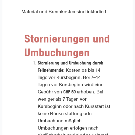
Material und Brennkosten sind inkludiert.
Stornierungen und
Umbuchungen
Stornierung und Umbuchung durch
Teilnehmende:
Kostenlos bis 14
Tage vor Kursbeginn. Bei 7–14
Tagen vor Kursbeginn wird eine
CHF 50
Gebühr von
erhoben. Bei
weniger als 7 Tagen vor
Kursbeginn oder nach Kursstart ist
keine Rückerstattung oder
Umbuchung möglich.
Umbuchungen erfolgen nach