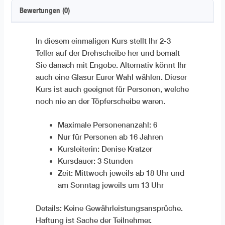
Bewertungen (0)
In diesem einmaligen Kurs stellt Ihr 2-3
Teller auf der Drehscheibe her und bemalt
Sie danach mit Engobe. Alternativ könnt Ihr
auch eine Glasur Eurer Wahl wählen. Dieser
Kurs ist auch geeignet für Personen, welche
noch nie an der Töpferscheibe waren.
Maximale Personenanzahl: 6
Nur für Personen ab 16 Jahren
Kursleiterin: Denise Kratzer
Kursdauer: 3 Stunden
Zeit: Mittwoch jeweils ab 18 Uhr und
am Sonntag jeweils um 13 Uhr
Details: Keine Gewährleistungsansprüche.
Haftung ist Sache der Teilnehmer.