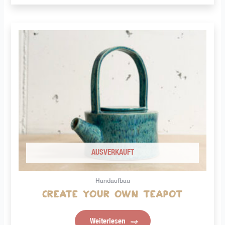
AUSVERKAUFT
Handaufbau
Create Your Own Teapot
Weiterlesen